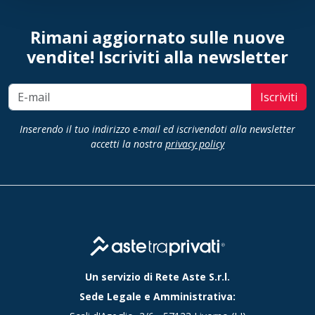
Rimani aggiornato sulle nuove
vendite! Iscriviti alla newsletter
Iscriviti
Inserendo il tuo indirizzo e-mail ed iscrivendoti alla newsletter
accetti la nostra
privacy policy
Un servizio di Rete Aste S.r.l.
Sede Legale e Amministrativa: