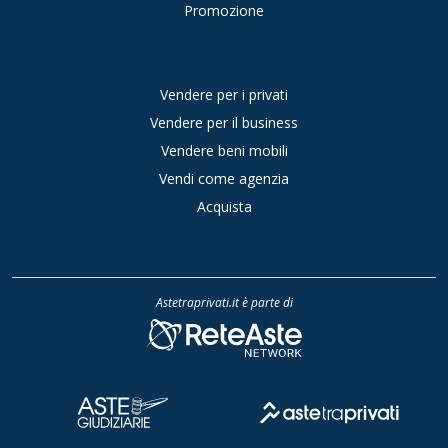
Promozione
Vendere per i privati
Vendere per il business
Vendere beni mobili
Vendi come agenzia
Acquista
Astetraprivati.it è parte di