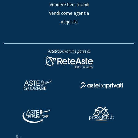
Vendere beni mobili
Vendi come agenzia
Acquista
Astetraprivati.it è parte di