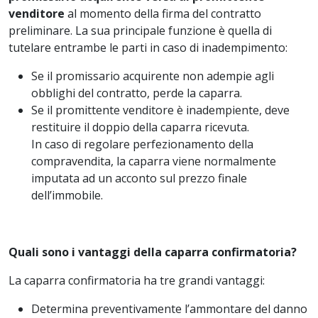
venditore
al momento della firma del contratto
preliminare. La sua principale funzione è quella di
tutelare entrambe le parti in caso di inadempimento:
Se il promissario acquirente non adempie agli
obblighi del contratto, perde la caparra.
Se il promittente venditore è inadempiente, deve
restituire il doppio della caparra ricevuta.
In caso di regolare perfezionamento della
compravendita, la caparra viene normalmente
imputata ad un acconto sul prezzo finale
dell’immobile.
Quali sono i vantaggi della caparra confirmatoria?
La caparra confirmatoria ha tre grandi vantaggi:
Determina preventivamente l’ammontare del danno