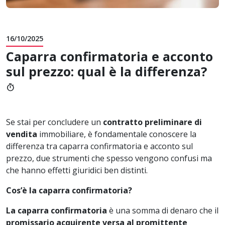
16/10/2025
Caparra confirmatoria e acconto
sul prezzo: qual è la differenza?
timer
Se stai per concludere un
contratto preliminare di
vendita
immobiliare, è fondamentale conoscere la
differenza tra caparra confirmatoria e acconto sul
prezzo, due strumenti che spesso vengono confusi ma
che hanno effetti giuridici ben distinti.
Cos’è la caparra confirmatoria?
La caparra confirmatoria
è una somma di denaro che il
promissario acquirente versa al promittente