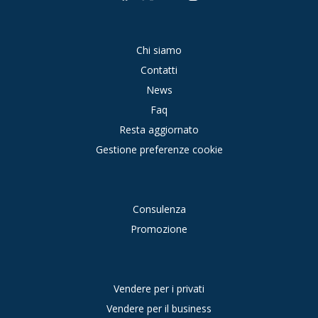
Chi siamo
Contatti
News
Faq
Resta aggiornato
Gestione preferenze cookie
Consulenza
Promozione
Vendere per i privati
Vendere per il business