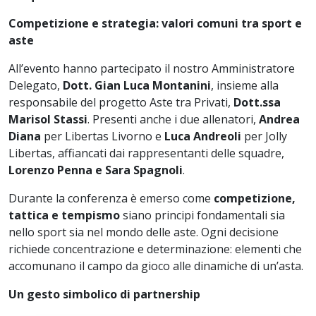
Competizione e strategia: valori comuni tra sport e
aste
All’evento hanno partecipato il nostro Amministratore
Delegato,
Dott. Gian Luca Montanini
, insieme alla
responsabile del progetto Aste tra Privati,
Dott.ssa
Marisol Stassi
. Presenti anche i due allenatori,
Andrea
Diana
per Libertas Livorno e
Luca Andreoli
per Jolly
Libertas, affiancati dai rappresentanti delle squadre,
Lorenzo Penna e Sara Spagnoli
.
Durante la conferenza è emerso come
competizione,
tattica e tempismo
siano principi fondamentali sia
nello sport sia nel mondo delle aste. Ogni decisione
richiede concentrazione e determinazione: elementi che
accomunano il campo da gioco alle dinamiche di un’asta.
Un gesto simbolico di partnership