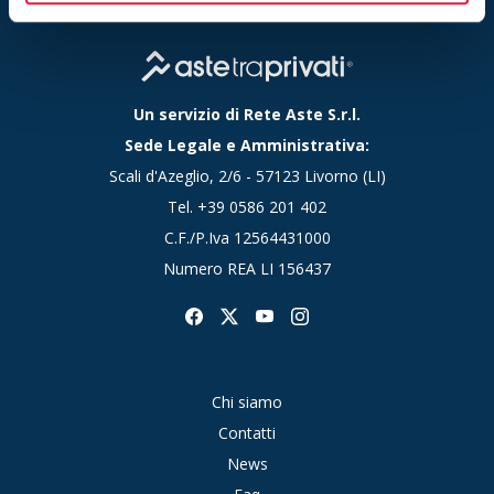
Un servizio di Rete Aste S.r.l.
Sede Legale e Amministrativa:
Scali d'Azeglio, 2/6 - 57123 Livorno (LI)
Tel.
+39 0586 201 402
C.F./P.Iva 12564431000
Numero REA LI 156437
Chi siamo
Contatti
News