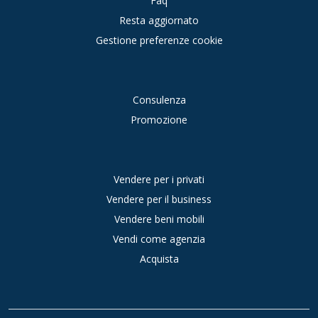
Faq
Resta aggiornato
Gestione preferenze cookie
Consulenza
Promozione
Vendere per i privati
Vendere per il business
Vendere beni mobili
Vendi come agenzia
Acquista