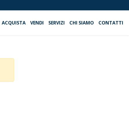
ACQUISTA
VENDI
SERVIZI
CHI SIAMO
CONTATTI