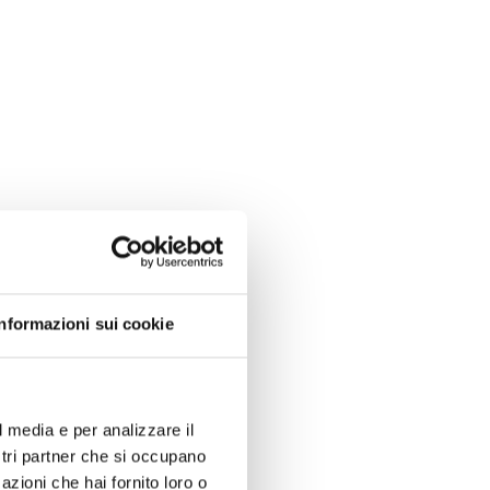
Informazioni sui cookie
l media e per analizzare il
ostri partner che si occupano
azioni che hai fornito loro o