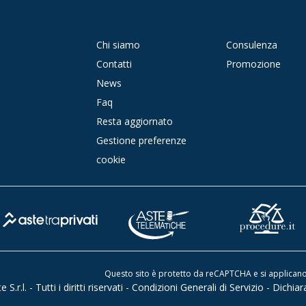
Chi siamo
Consulenza
Contatti
Promozione
News
Faq
Resta aggiornato
Gestione preferenze
cookie
Questo sito è protetto da reCAPTCHA e si applicano 
.r.l. - Tutti i diritti riservati -
Condizioni Generali di Servizio
-
Dichiar