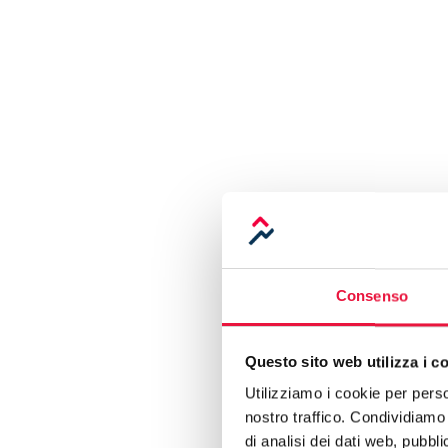
Consenso
Questo sito web utilizza i c
Utilizziamo i cookie per perso
nostro traffico. Condividiamo 
di analisi dei dati web, pubbl