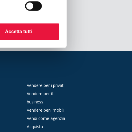
Accetta tutti
Vendere per i privati
Vendere per il
business
Vendere beni mobili
Vendi come agenzia
Acquista