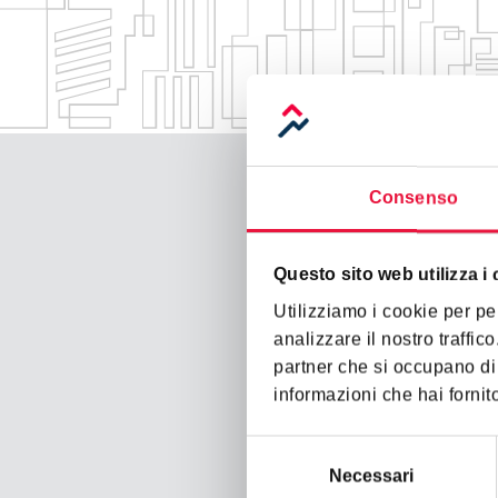
Consenso
Questo sito web utilizza i
Utilizziamo i cookie per pe
analizzare il nostro traffic
partner che si occupano di 
informazioni che hai fornito
Selezione
del
Necessari