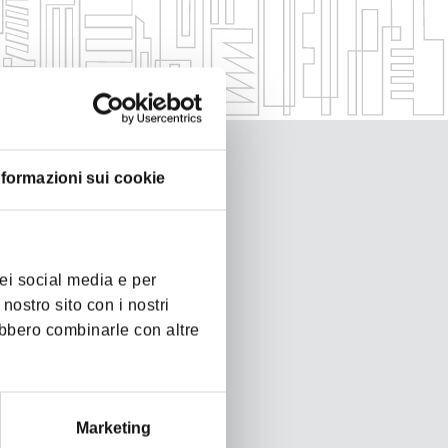
nformazioni sui cookie
dei social media e per
 nostro sito con i nostri
rebbero combinarle con altre
Marketing