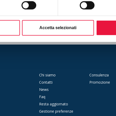
Accetta selezionati
Chi siamo
Consulenza
Contatti
Promozione
News
Faq
Resta aggiornato
Gestione preferenze