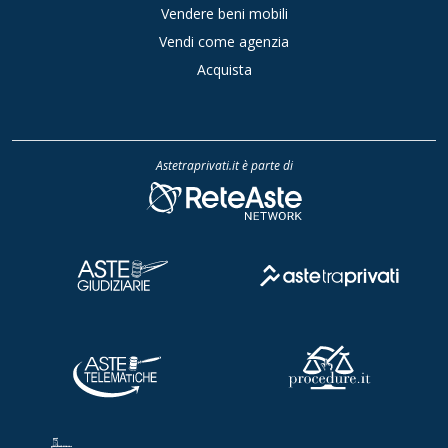
Vendere beni mobili
Vendi come agenzia
Acquista
Astetraprivati.it è parte di