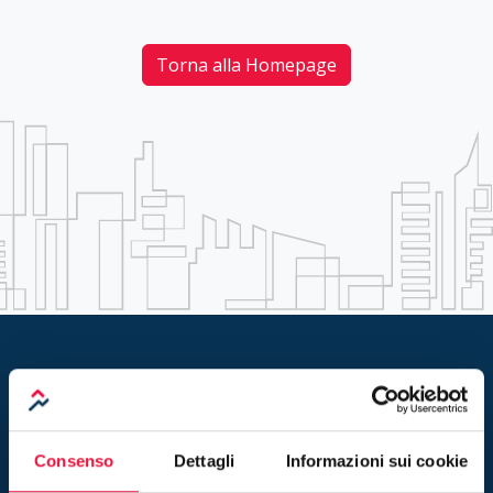
Torna alla Homepage
Rimani aggiornato sulle nuove
vendite! Iscriviti alla newsletter
Consenso
Dettagli
Informazioni sui cookie