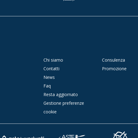
Chi siamo
Consulenza
Contatti
Promozione
News
Faq
Resta aggiornato
Gestione preferenze
cookie