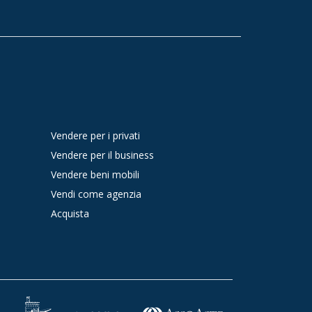
Vendere per i privati
Vendere per il business
Vendere beni mobili
Vendi come agenzia
Acquista