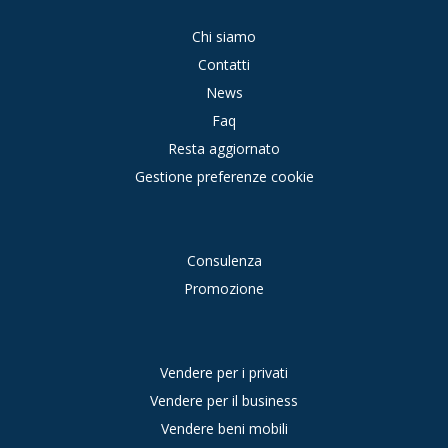
Chi siamo
Contatti
News
Faq
Resta aggiornato
Gestione preferenze cookie
Consulenza
Promozione
Vendere per i privati
Vendere per il business
Vendere beni mobili