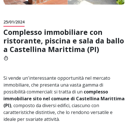
25/01/2024
Complesso immobiliare con
ristorante, piscina e sala da ballo
a Castellina Marittima (PI)
timer
Si vende un'interessante opportunità nel mercato
immobiliare, che presenta una vasta gamma di
possibilità commerciali: si tratta di un
complesso
immobiliare sito nel comune di Castellina Marittima
(PI)
, composto da diversi edifici, ciascuno con
caratteristiche distintive, che lo rendono versatile e
ideale per svariate attività.