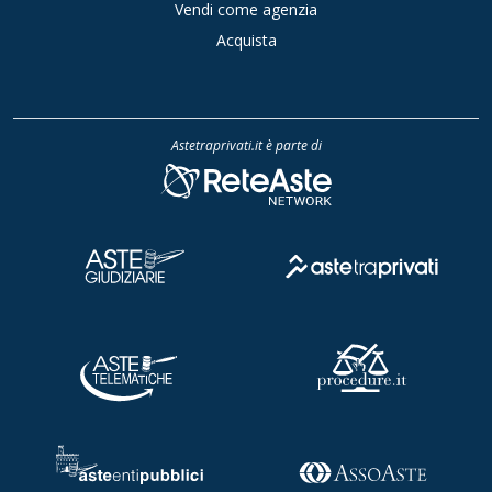
Vendi come agenzia
Acquista
Astetraprivati.it è parte di