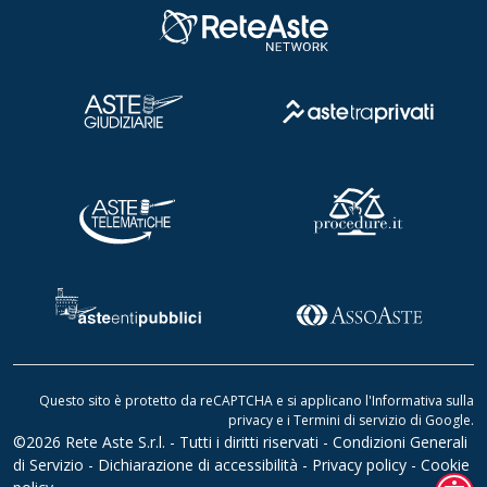
Questo sito è protetto da reCAPTCHA e si applicano l'
Informativa sulla
privacy
e i
Termini di servizio di Google
.
©2026 Rete Aste S.r.l. - Tutti i diritti riservati -
Condizioni Generali
di Servizio
-
Dichiarazione di accessibilità
-
Privacy policy
-
Cookie