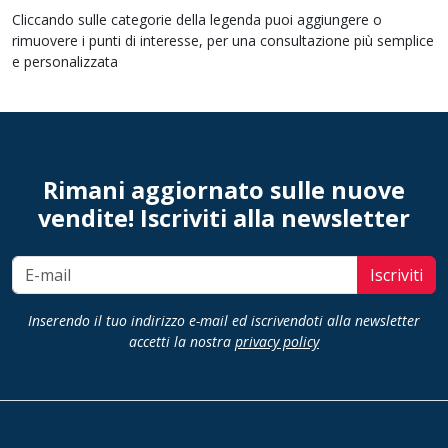
Cliccando sulle categorie della legenda puoi aggiungere o
rimuovere i punti di interesse, per una consultazione più semplice
e personalizzata
Rimani aggiornato sulle nuove
vendite! Iscriviti alla newsletter
Iscriviti
Inserendo il tuo indirizzo e-mail ed iscrivendoti alla newsletter
accetti la nostra
privacy policy