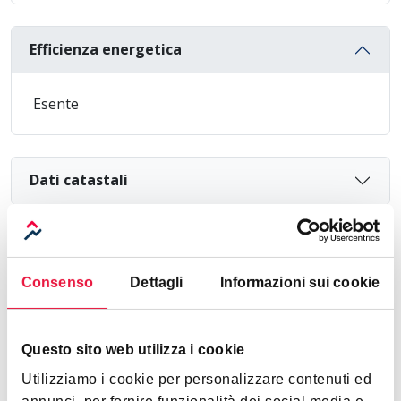
Efficienza energetica
Esente
Dati catastali
Consenso
Dettagli
Informazioni sui cookie
Raccolta offerte
Loading...
Questo sito web utilizza i cookie
Utilizziamo i cookie per personalizzare contenuti ed