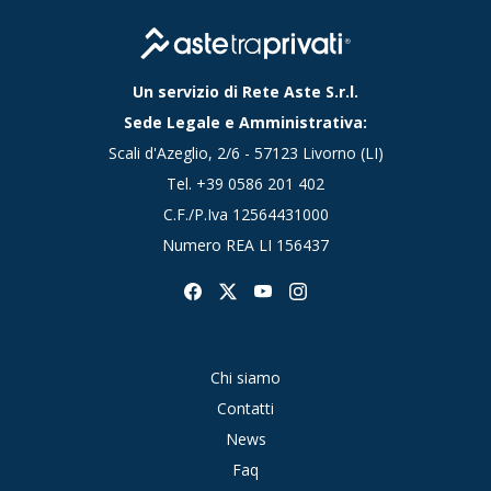
Un servizio di Rete Aste S.r.l.
Sede Legale e Amministrativa:
Scali d'Azeglio, 2/6 - 57123 Livorno (LI)
Tel.
+39 0586 201 402
C.F./P.Iva 12564431000
Numero REA LI 156437
Chi siamo
Contatti
News
Faq