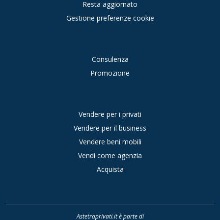
Resta aggiornato
Gestione preferenze cookie
Consulenza
Promozione
Vendere per i privati
Vendere per il business
Vendere beni mobili
Vendi come agenzia
Acquista
Astetraprivati.it è parte di