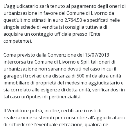
L’aggiudicatario sarà tenuto al pagamento degli oneri di
urbanizzazione in favore del Comune di Livorno da
quest’ultimo stimati in euro 2.764,50 e specificati nelle
singole schede di vendita (si consiglia tuttavia di
acquisire un conteggio ufficiale presso l’Ente
competente).
Come previsto dalla Convenzione del 15/07/2013
intercorsa tra Comune di Livorno e Spil, tali oneri di
urbanizzazione non saranno dovuti nel caso in cui il
garage si trovi ad una distanza di 500 ml da altra unità
immobiliare di proprietà del medesimo aggiudicatario e
sia correlato alle esigenze di detta unità, verificandosi in
tal caso un’ipotesi di pertinenzialità.
Il Venditore potrà, inoltre, certificare i costi di
realizzazione sostenuti per consentire all’aggiudicatario
di richiederne l’eventuale detrazione, qualora ne