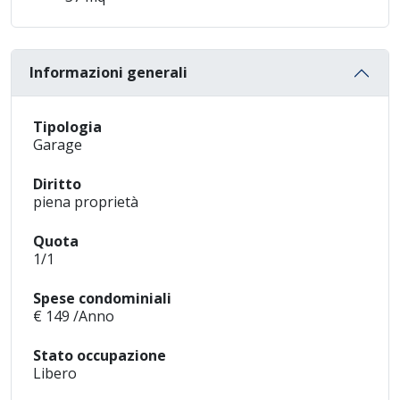
Informazioni generali
Tipologia
Garage
Diritto
piena proprietà
Quota
1/1
Spese condominiali
€ 149 /Anno
Stato occupazione
Libero