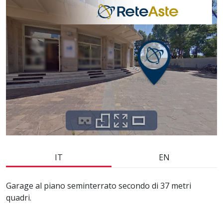
IT
EN
Garage al piano seminterrato secondo di 37 metri
quadri.