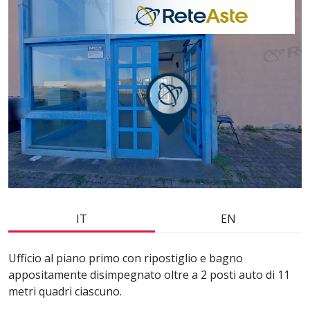
IT
EN
Ufficio al piano primo con ripostiglio e bagno
appositamente disimpegnato oltre a 2 posti auto di 11
metri quadri ciascuno.