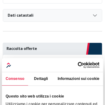
Dati catastali
Raccolta offerte
Loading...
Consenso
Dettagli
Informazioni sui cookie
Venduto da
Questo sito web utilizza i cookie
Utilizziamo i cookie per personalizzare contenuti ed