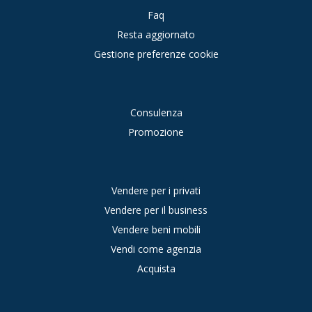
Faq
Resta aggiornato
Gestione preferenze cookie
Consulenza
Promozione
Vendere per i privati
Vendere per il business
Vendere beni mobili
Vendi come agenzia
Acquista