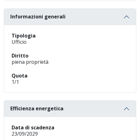
Informazioni generali
Tipologia
Ufficio
Diritto
piena proprietà
Quota
1/1
Efficienza energetica
Data di scadenza
23/09/2029