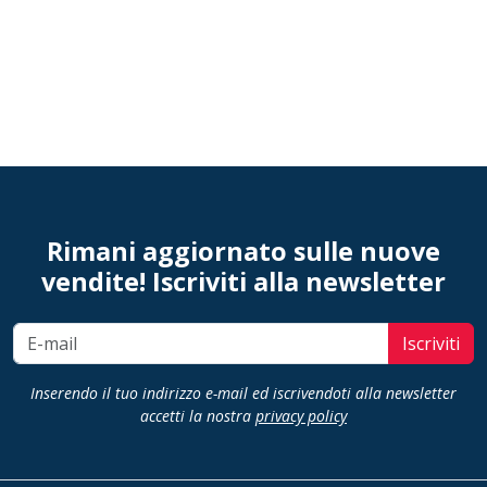
Rimani aggiornato sulle nuove
vendite! Iscriviti alla newsletter
Iscriviti
Inserendo il tuo indirizzo e-mail ed iscrivendoti alla newsletter
accetti la nostra
privacy policy