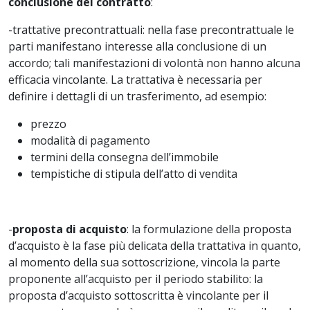
conclusione del contratto
:
-
trattative precontrattuali: nella fase precontrattuale le
parti manifestano interesse alla conclusione di un
accordo; tali manifestazioni di volontà non hanno alcuna
efficacia vincolante. La trattativa è necessaria per
definire i dettagli di un trasferimento, ad esempio:
prezzo
modalità di pagamento
termini della consegna dell’immobile
tempistiche di stipula dell’atto di vendita
-
proposta di acquisto
: la formulazione della proposta
d’acquisto è la fase più delicata della trattativa in quanto,
al momento della sua sottoscrizione, vincola la parte
proponente all’acquisto per il periodo stabilito: la
proposta d’acquisto sottoscritta è vincolante per il