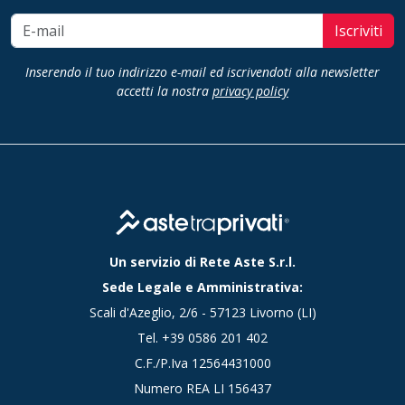
Iscriviti
Inserendo il tuo indirizzo e-mail ed iscrivendoti alla newsletter
accetti la nostra
privacy policy
Un servizio di Rete Aste S.r.l.
Sede Legale e Amministrativa:
Scali d'Azeglio, 2/6 - 57123 Livorno (LI)
Tel.
+39 0586 201 402
C.F./P.Iva 12564431000
Numero REA LI 156437