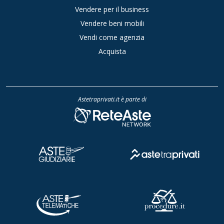
Vendere per il business
Vendere beni mobili
Vendi come agenzia
Acquista
Astetraprivati.it è parte di