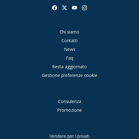
Chi siamo
Contatti
News
Faq
Resta aggiornato
Gestione preferenze cookie
Consulenza
Promozione
Vendere per i privati