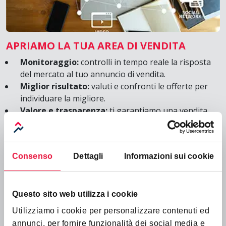
APRIAMO LA TUA AREA DI VENDITA
Monitoraggio:
controlli in tempo reale la risposta
del mercato al tuo annuncio di vendita.
Miglior risultato:
valuti e confronti le offerte per
individuare la migliore.
Valore e trasparenza:
ti garantiamo una vendita
ottimale con un processo trasparente.
Consenso
Dettagli
Informazioni sui cookie
Questo sito web utilizza i cookie
Utilizziamo i cookie per personalizzare contenuti ed
annunci, per fornire funzionalità dei social media e