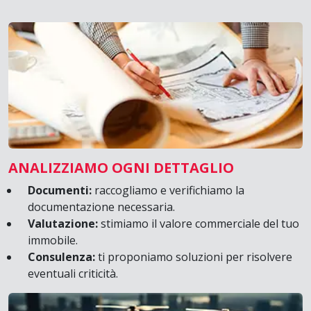
ANALIZZIAMO OGNI DETTAGLIO
Documenti:
raccogliamo e verifichiamo la
documentazione necessaria.
Valutazione:
stimiamo il valore commerciale del tuo
immobile.
Consulenza:
ti proponiamo soluzioni per risolvere
eventuali criticità.