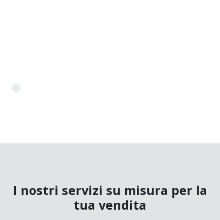
I nostri servizi su misura per la
tua vendita