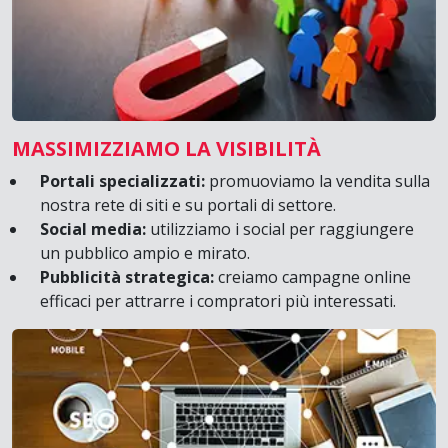
MASSIMIZZIAMO LA VISIBILITÀ
Portali specializzati:
promuoviamo la vendita sulla
nostra rete di siti e su portali di settore.
Social media:
utilizziamo i social per raggiungere
un pubblico ampio e mirato.
Pubblicità strategica:
creiamo campagne online
efficaci per attrarre i compratori più interessati.