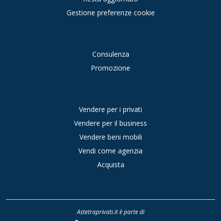
Gestione preferenze cookie
Consulenza
Promozione
Vendere per i privati
Vendere per il business
Vendere beni mobili
Vendi come agenzia
Acquista
Astetraprivati.it è parte di