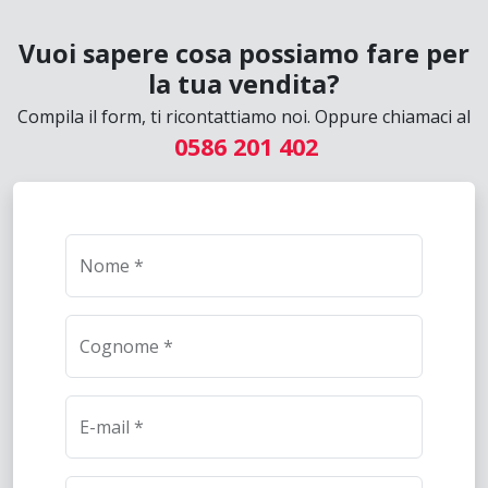
Vuoi sapere cosa possiamo fare per
la tua vendita?
Compila il form, ti ricontattiamo noi. Oppure chiamaci al
0586 201 402
Nome *
Cognome *
E-mail *