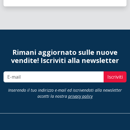
Rimani aggiornato sulle nuove
vendite! Iscriviti alla newsletter
Iscriviti
Inserendo il tuo indirizzo e-mail ed iscrivendoti alla newsletter
accetti la nostra
privacy policy