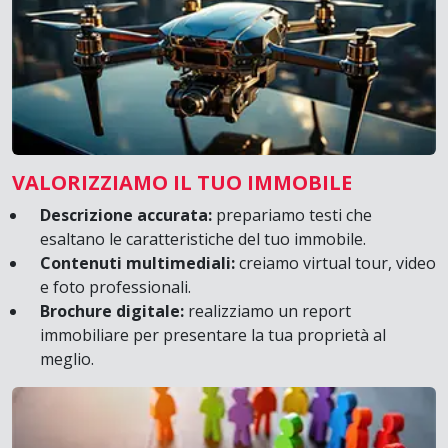
VALORIZZIAMO IL TUO IMMOBILE
Descrizione accurata:
prepariamo testi che
esaltano le caratteristiche del tuo immobile.
Contenuti multimediali:
creiamo virtual tour, video
e foto professionali.
Brochure digitale:
realizziamo un report
immobiliare per presentare la tua proprietà al
meglio.