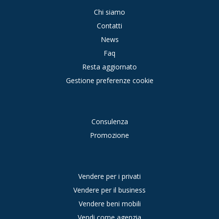
Chi siamo
Contatti
News
Faq
Resta aggiornato
Gestione preferenze cookie
Consulenza
Promozione
Vendere per i privati
Vendere per il business
Vendere beni mobili
Vendi come agenzia