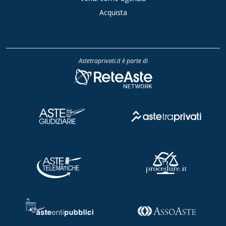
Acquista
Astetraprivati.it è parte di