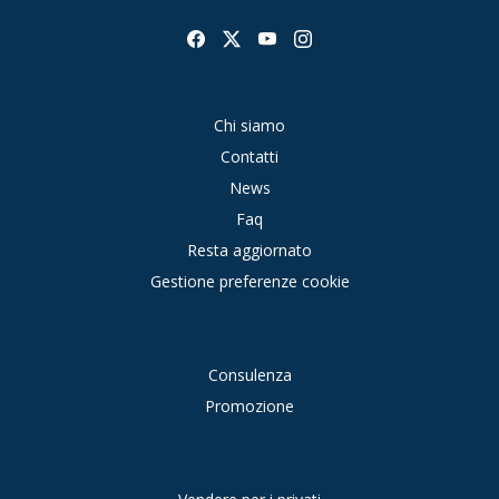
Chi siamo
Contatti
News
Faq
Resta aggiornato
Gestione preferenze cookie
Consulenza
Promozione