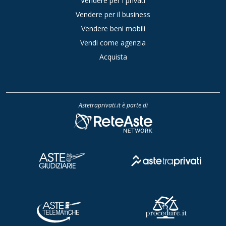
Vendere per i privati
Vendere per il business
Vendere beni mobili
Vendi come agenzia
Acquista
Astetraprivati.it è parte di