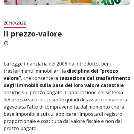
20/10/2022
Il prezzo-valore
timer
La legge finanziaria del 2006 ha introdotto, per i
trasferimenti immobiliari, la
disciplina del “prezzo
valore”
, che consente la
tassazione del trasferimento
degli immobili sulla base del loro valore catastale
anziché sul prezzo pagato. L'applicazione del sistema
del prezzo valore consente quindi di tassare in maniera
agevolata l’atto di compravendita, dal momento che la
base imponibile sui cui applicare l’imposta di registro
proporzionale è costituita dal valore fiscale e non dal
prezzo pagato.