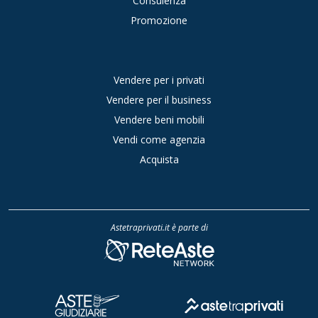
Consulenza
Promozione
Vendere per i privati
Vendere per il business
Vendere beni mobili
Vendi come agenzia
Acquista
Astetraprivati.it è parte di