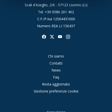
Scali d'Azeglio, 2/6 - 57123 Livorno (LI)
Tel.
+39 0586 201 402
C.F./P.Iva 12564431000
Numero REA LI 156437
Chi siamo
Contatti
News
Faq
Resta aggiornato
Gestione preferenze cookie