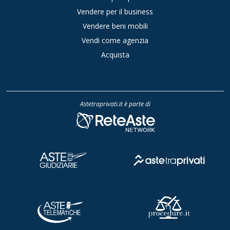
Vendere per il business
Vendere beni mobili
Vendi come agenzia
Acquista
Astetraprivati.it è parte di