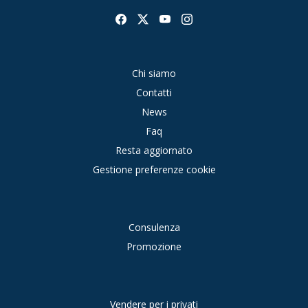
Chi siamo
Contatti
News
Faq
Resta aggiornato
Gestione preferenze cookie
Consulenza
Promozione
Vendere per i privati