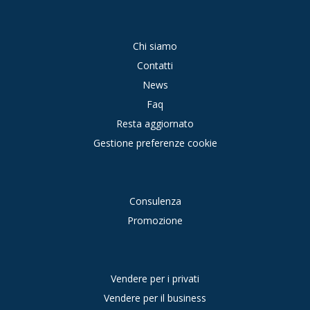
Chi siamo
Contatti
News
Faq
Resta aggiornato
Gestione preferenze cookie
Consulenza
Promozione
Vendere per i privati
Vendere per il business