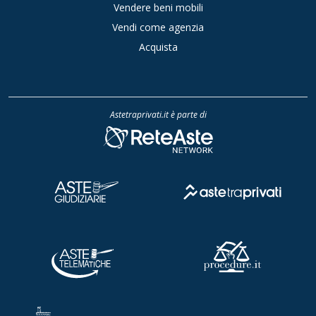
Vendere beni mobili
Vendi come agenzia
Acquista
Astetraprivati.it è parte di