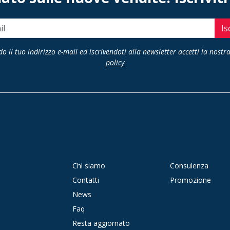
Is
o il tuo indirizzo e-mail ed iscrivendoti alla newsletter accetti la nostr
policy
Chi siamo
Consulenza
Contatti
Promozione
News
Faq
Resta aggiornato