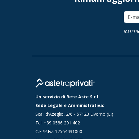
Inserend
Un servizio di Rete Aste S.r.l.
Sede Legale e Amministrativa:
Scali d'Azeglio, 2/6 - 57123 Livorno (LI)
Tel.
+39 0586 201 402
C.F./P.Iva 12564431000