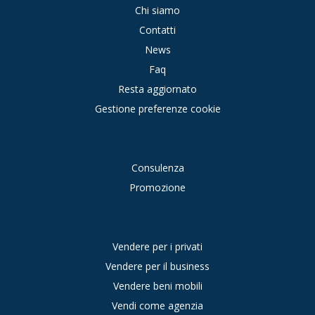
Chi siamo
Contatti
News
Faq
Resta aggiornato
Gestione preferenze cookie
Consulenza
Promozione
Vendere per i privati
Vendere per il business
Vendere beni mobili
Vendi come agenzia