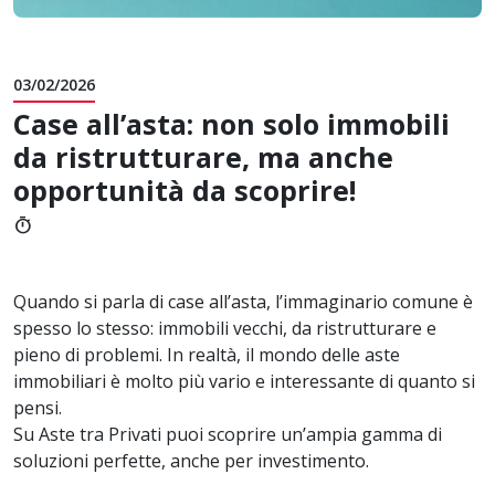
03/02/2026
Case all’asta: non solo immobili
da ristrutturare, ma anche
opportunità da scoprire!
timer
Quando si parla di case all’asta, l’immaginario comune è
spesso lo stesso: immobili vecchi, da ristrutturare e
pieno di problemi. In realtà, il mondo delle aste
immobiliari è molto più vario e interessante di quanto si
pensi.
Su Aste tra Privati puoi scoprire un’ampia gamma di
soluzioni perfette, anche per investimento.