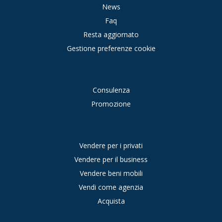
News
Faq
Resta aggiornato
Gestione preferenze cookie
Consulenza
Promozione
Vendere per i privati
Vendere per il business
Vendere beni mobili
Vendi come agenzia
Acquista