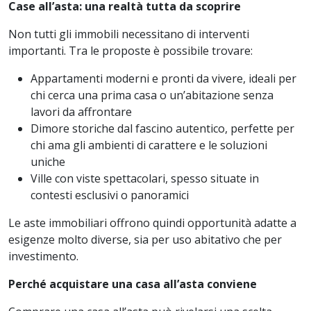
Case all’asta: una realtà tutta da scoprire
Non tutti gli immobili necessitano di interventi
importanti. Tra le proposte è possibile trovare:
Appartamenti moderni e pronti da vivere, ideali per
chi cerca una prima casa o un’abitazione senza
lavori da affrontare
Dimore storiche dal fascino autentico, perfette per
chi ama gli ambienti di carattere e le soluzioni
uniche
Ville con viste spettacolari, spesso situate in
contesti esclusivi o panoramici
Le aste immobiliari offrono quindi opportunità adatte a
esigenze molto diverse, sia per uso abitativo che per
investimento.
Perché acquistare una casa all’asta conviene