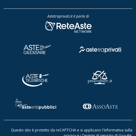
Astetraprivati.it è parte di
Questo sito è protetto da reCAPTCHA e si applicano l'
Informativa sulla
privacy
e i
Termini di servizio di Google
.