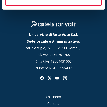
Un servizio di Rete Aste S.r.l.
Sede Legale e Amministrativa:
Scali d'Azeglio, 2/6 - 57123 Livorno (LI)
Tel.
+39 0586 201 402
C.F./P.Iva 12564431000
Numero REA LI 156437
Chi siamo
Contatti