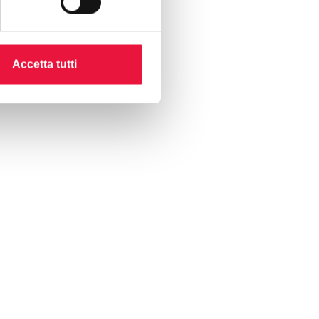
Accetta tutti