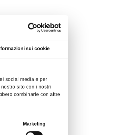
nformazioni sui cookie
dei social media e per
 nostro sito con i nostri
rebbero combinarle con altre
Marketing