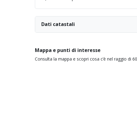
Dati catastali
Mappa e punti di interesse
Consulta la mappa e scopri cosa c’è nel raggio di 60