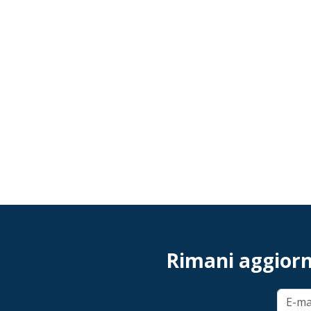
Rimani aggiorna