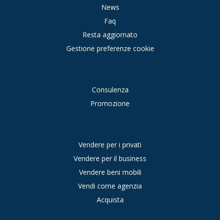
News
Faq
Resta aggiornato
Gestione preferenze cookie
Consulenza
Promozione
Vendere per i privati
Vendere per il business
Vendere beni mobili
Vendi come agenzia
Acquista