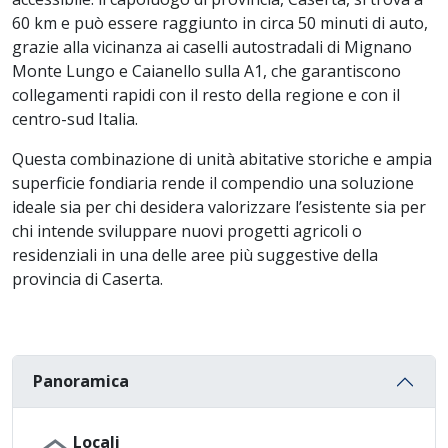
60 km e può essere raggiunto in circa 50 minuti di auto,
grazie alla vicinanza ai caselli autostradali di Mignano
Monte Lungo e Caianello sulla A1, che garantiscono
collegamenti rapidi con il resto della regione e con il
centro-sud Italia.
Questa combinazione di unità abitative storiche e ampia
superficie fondiaria rende il compendio una soluzione
ideale sia per chi desidera valorizzare l’esistente sia per
chi intende sviluppare nuovi progetti agricoli o
residenziali in una delle aree più suggestive della
provincia di Caserta.
Panoramica
Locali