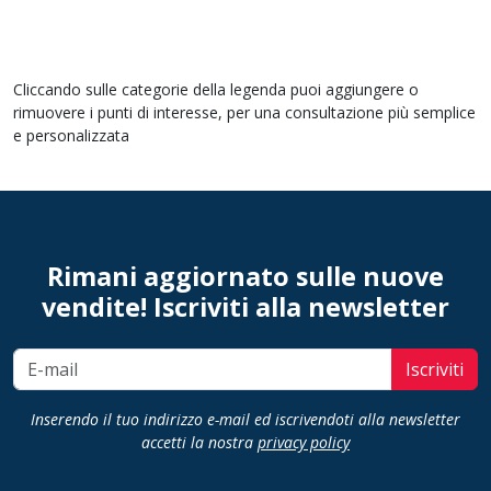
Cliccando sulle categorie della legenda puoi aggiungere o
rimuovere i punti di interesse, per una consultazione più semplice
e personalizzata
Rimani aggiornato sulle nuove
vendite! Iscriviti alla newsletter
Iscriviti
Inserendo il tuo indirizzo e-mail ed iscrivendoti alla newsletter
accetti la nostra
privacy policy