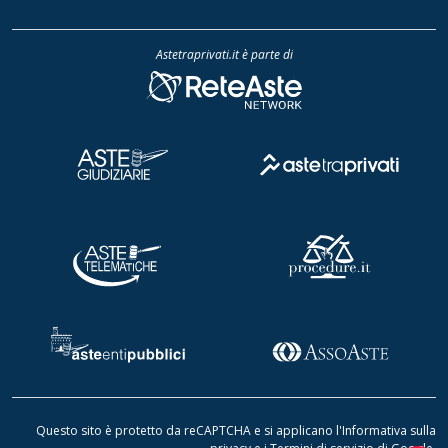
Astetraprivati.it è parte di
Questo sito è protetto da reCAPTCHA e si applicano l'
Informativa sulla