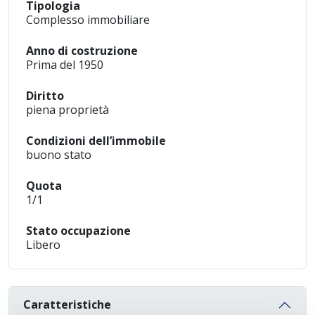
Tipologia
Complesso immobiliare
Anno di costruzione
Prima del 1950
Diritto
piena proprietà
Condizioni dell’immobile
buono stato
Quota
1/1
Stato occupazione
Libero
Caratteristiche