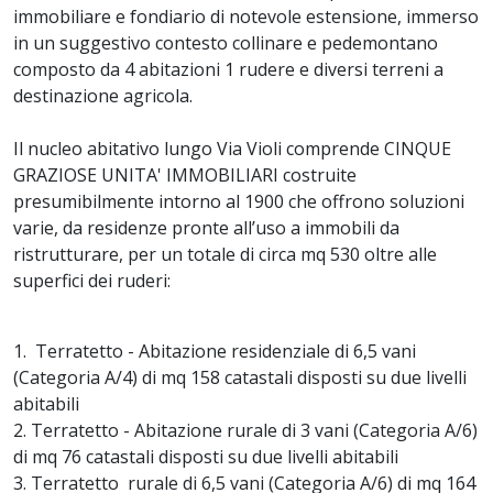
immobiliare e fondiario di notevole estensione, immerso
in un suggestivo contesto collinare e pedemontano
composto da 4 abitazioni 1 rudere e diversi terreni a
destinazione agricola.
Il nucleo abitativo lungo Via Violi comprende CINQUE
GRAZIOSE UNITA' IMMOBILIARI costruite
presumibilmente intorno al 1900 che offrono soluzioni
varie, da residenze pronte all’uso a immobili da
ristrutturare, per un totale di circa mq 530 oltre alle
superfici dei ruderi:
1. Terratetto - Abitazione residenziale di 6,5 vani
(Categoria A/4) di mq 158 catastali disposti su due livelli
abitabili
2. Terratetto - Abitazione rurale di 3 vani (Categoria A/6)
di mq 76 catastali disposti su due livelli abitabili
3. Terratetto rurale di 6,5 vani (Categoria A/6) di mq 164