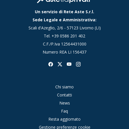
Un servizio di Rete Aste S.r.l.
Sede Legale e Amministrativa:
Scali d'Azeglio, 2/6 - 57123 Livorno (LI)
Tel.
+39 0586 201 402
C.F./P.Iva 12564431000
Numero REA LI 156437
Chi siamo
Contatti
News
Faq
Resta aggiornato
Gestione preferenze cookie