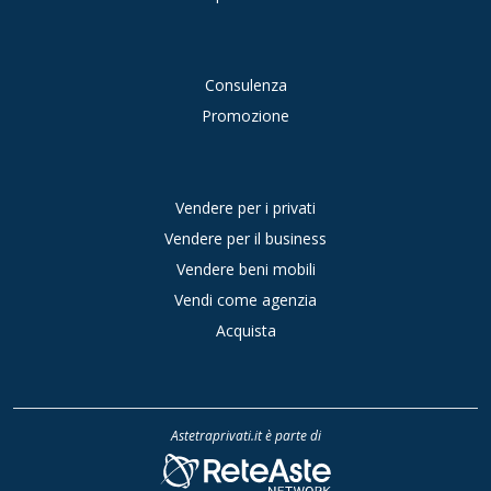
Consulenza
Promozione
Vendere per i privati
Vendere per il business
Vendere beni mobili
Vendi come agenzia
Acquista
Astetraprivati.it è parte di