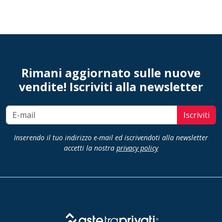
Rimani aggiornato sulle nuove
vendite! Iscriviti alla newsletter
Iscriviti
Inserendo il tuo indirizzo e-mail ed iscrivendoti alla newsletter
accetti la nostra
privacy policy