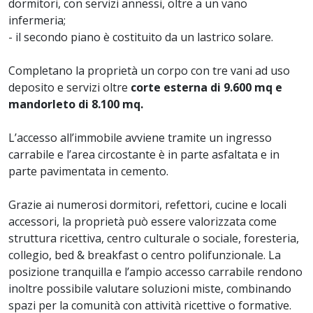
dormitori, con servizi annessi, oltre a un vano
infermeria;
- il secondo piano è costituito da un lastrico solare.
Completano la proprietà un corpo con tre vani ad uso
deposito e servizi oltre
corte esterna di 9.600 mq e
mandorleto di 8.100 mq.
L’accesso all’immobile avviene tramite un ingresso
carrabile e l’area circostante è in parte asfaltata e in
parte pavimentata in cemento.
Grazie ai numerosi dormitori, refettori, cucine e locali
accessori, la proprietà può essere valorizzata come
struttura ricettiva, centro culturale o sociale, foresteria,
collegio, bed & breakfast o centro polifunzionale. La
posizione tranquilla e l’ampio accesso carrabile rendono
inoltre possibile valutare soluzioni miste, combinando
spazi per la comunità con attività ricettive o formative.