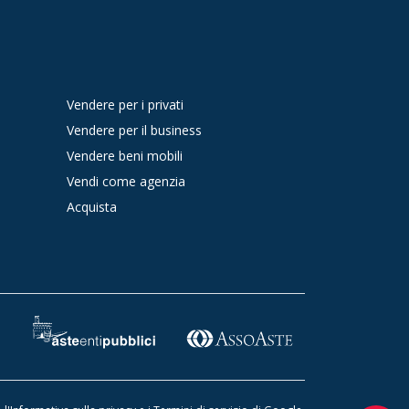
Vendere per i privati
Vendere per il business
Vendere beni mobili
Vendi come agenzia
Acquista