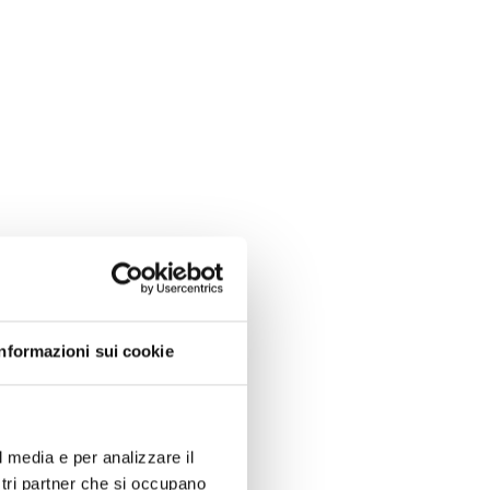
Informazioni sui cookie
l media e per analizzare il
ostri partner che si occupano