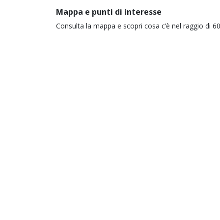
Mappa e punti di interesse
Consulta la mappa e scopri cosa c’è nel raggio di 60