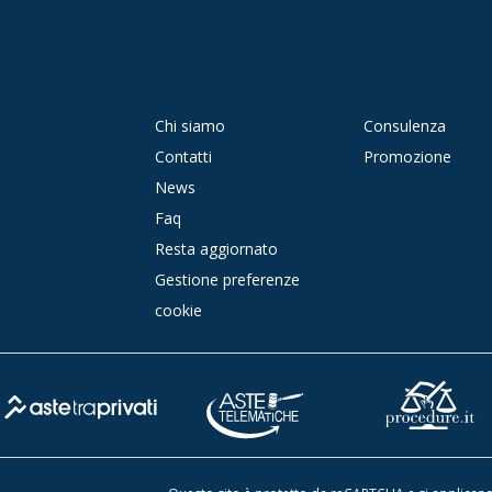
Chi siamo
Consulenza
Contatti
Promozione
News
Faq
Resta aggiornato
Gestione preferenze
cookie