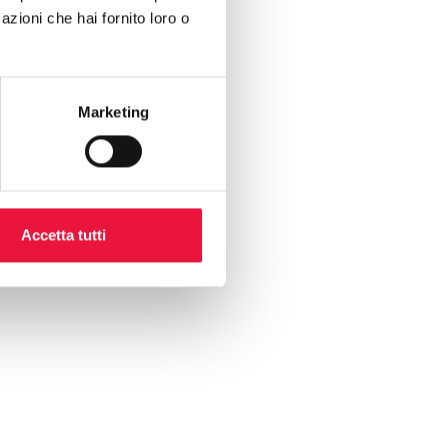
azioni che hai fornito loro o
Marketing
Accetta tutti