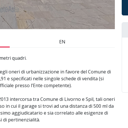
EN
metri quadri.
egli oneri di urbanizzazione in favore del Comune di
91 e specificati nelle singole schede di vendita (si
fficiale presso l’Ente competente).
13 intercorsa tra Comune di Livorno e Spil, tali oneri
 in cui il garage si trovi ad una distanza di 500 ml da
simo aggiudicatario e sia correlato alle esigenze di
i di pertinenzialità.