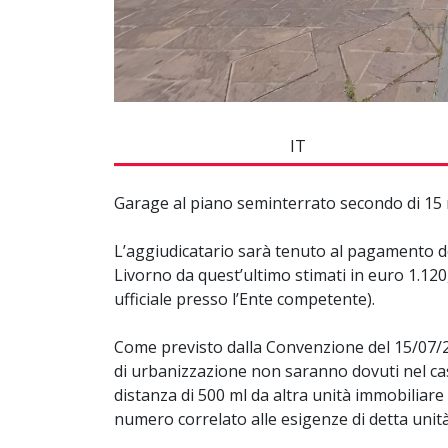
IT
Garage al piano seminterrato secondo di 15 
L’aggiudicatario sarà tenuto al pagamento d
Livorno da quest’ultimo stimati in euro 1.120,
ufficiale presso l’Ente competente).
Come previsto dalla Convenzione del 15/07/20
di urbanizzazione non saranno dovuti nel caso
distanza di 500 ml da altra unità immobiliare
numero correlato alle esigenze di detta unità, 