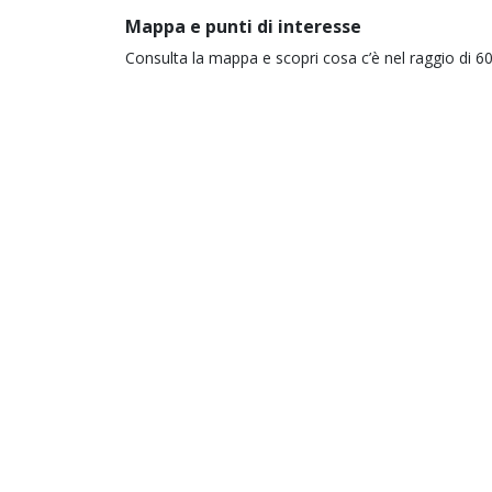
Mappa e punti di interesse
Consulta la mappa e scopri cosa c’è nel raggio di 60