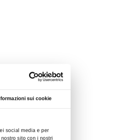
nformazioni sui cookie
dei social media e per
 nostro sito con i nostri