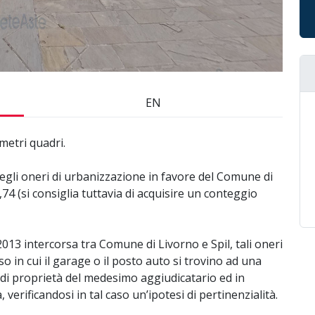
EN
metri quadri.
egli oneri di urbanizzazione in favore del Comune di
74 (si consiglia tuttavia di acquisire un conteggio
13 intercorsa tra Comune di Livorno e Spil, tali oneri
 in cui il garage o il posto auto si trovino ad una
 di proprietà del medesimo aggiudicatario ed in
verificandosi in tal caso un’ipotesi di pertinenzialità.