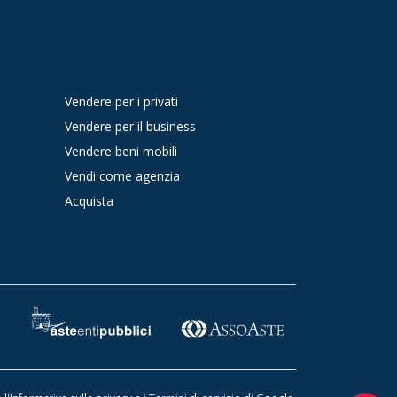
Vendere per i privati
Vendere per il business
Vendere beni mobili
Vendi come agenzia
Acquista