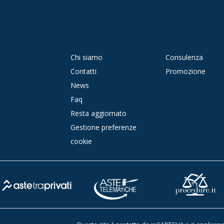
Chi siamo
Consulenza
Contatti
Promozione
News
Faq
Resta aggiornato
Gestione preferenze
cookie