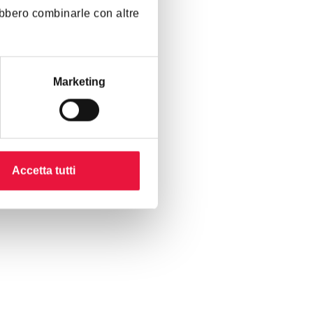
rebbero combinarle con altre
Marketing
Accetta tutti