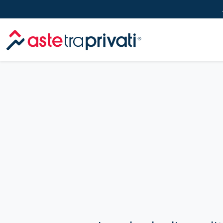
Aste immobili