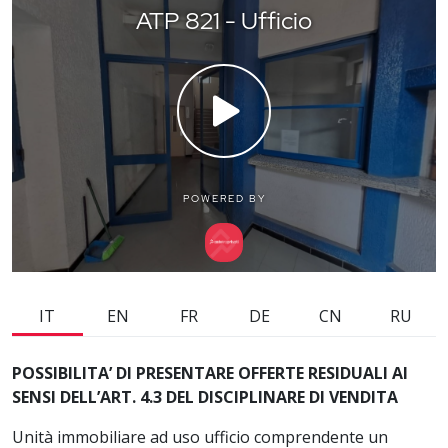
IT
EN
FR
DE
CN
RU
POSSIBILITA’ DI PRESENTARE OFFERTE RESIDUALI AI
SENSI DELL’ART. 4.3 DEL DISCIPLINARE DI VENDITA
Unità immobiliare ad uso ufficio comprendente un