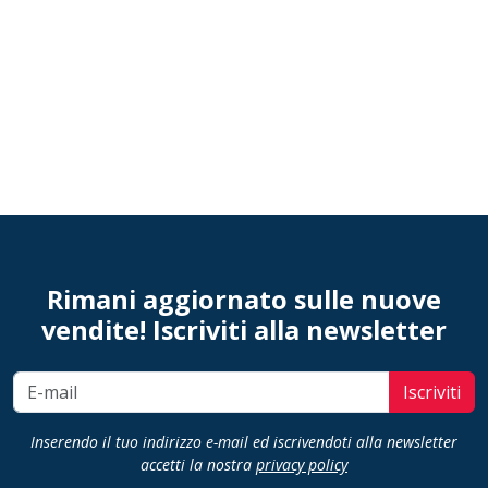
Rimani aggiornato sulle nuove
vendite! Iscriviti alla newsletter
Iscriviti
Inserendo il tuo indirizzo e-mail ed iscrivendoti alla newsletter
accetti la nostra
privacy policy