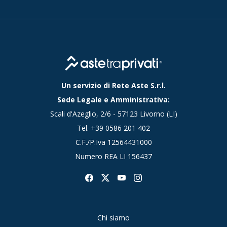
Un servizio di Rete Aste S.r.l.
Sede Legale e Amministrativa:
Scali d'Azeglio, 2/6 - 57123 Livorno (LI)
Tel.
+39 0586 201 402
C.F./P.Iva 12564431000
Numero REA LI 156437
Chi siamo