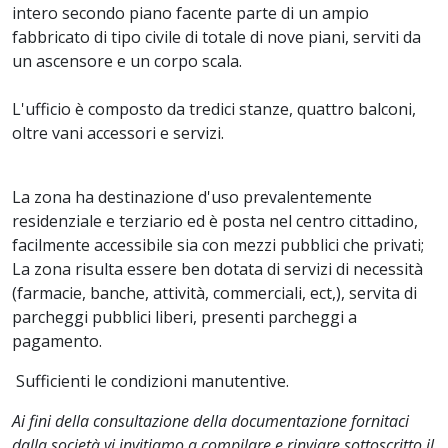
intero secondo piano facente parte di un ampio
fabbricato di tipo civile di totale di nove piani, serviti da
un ascensore e un corpo scala.
L'ufficio è composto da tredici stanze, quattro balconi,
oltre vani accessori e servizi.
La zona ha destinazione d'uso prevalentemente
residenziale e terziario ed è posta nel centro cittadino,
facilmente accessibile sia con mezzi pubblici che privati;
La zona risulta essere ben dotata di servizi di necessità
(farmacie, banche, attività, commerciali, ect,), servita di
parcheggi pubblici liberi, presenti parcheggi a
pagamento.
Sufficienti le condizioni manutentive.
Ai fini della consultazione della documentazione fornitaci
dalla società vi invitiamo a compilare e rinviare sottoscritto il