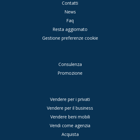
Contatti
News
Faq
Resta aggiornato
Gestione preferenze cookie
Consulenza
Promozione
Vendere per i privati
Vendere per il business
Vendere beni mobili
Vendi come agenzia
Acquista