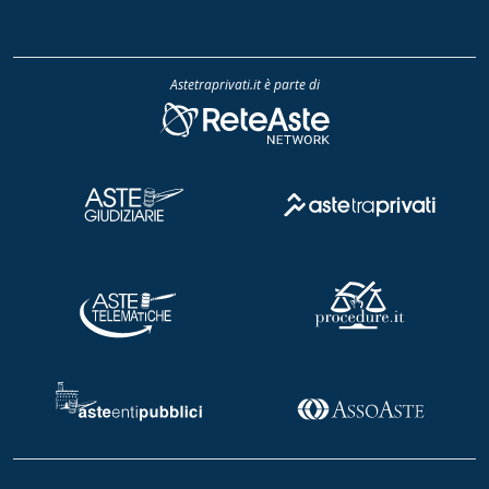
Astetraprivati.it è parte di