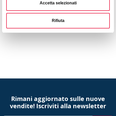
Accetta selezionati
Rifiuta
Rimani aggiornato sulle nuove
vendite! Iscriviti alla newsletter