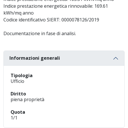
Indice prestazione energetica rinnovabile: 169.61
kWh/mq anno
Codice identificativo SIERT: 0000078126/2019
Documentazione in fase di analisi.
Informazioni generali
Tipologia
Ufficio
Diritto
piena proprietà
Quota
1/1