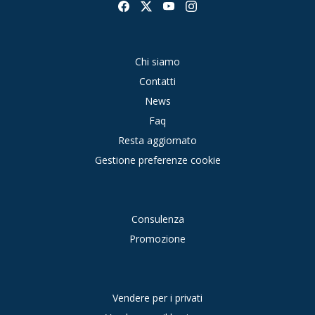
Chi siamo
Contatti
News
Faq
Resta aggiornato
Gestione preferenze cookie
Consulenza
Promozione
Vendere per i privati