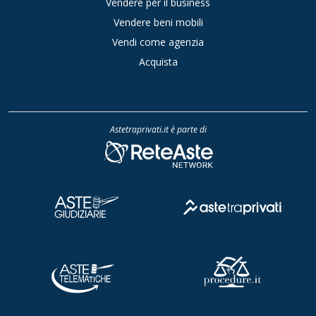
Vendere per il business
Vendere beni mobili
Vendi come agenzia
Acquista
Astetraprivati.it è parte di