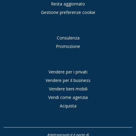
Resta aggiornato
Gestione preferenze cookie
Consulenza
Promozione
Vendere per i privati
Vendere per il business
Vendere beni mobili
Vendi come agenzia
Acquista
Astetraprivati.it è parte di