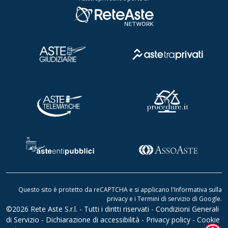
Questo sito è protetto da reCAPTCHA e si applicano l'
Informativa sulla
privacy
e i
Termini di servizio di Google
.
©2026 Rete Aste S.r.l. - Tutti i diritti riservati -
Condizioni Generali
di Servizio
-
Dichiarazione di accessibilità
-
Privacy policy
-
Cookie