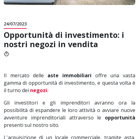
24/07/2023
Opportunità di investimento: i
nostri negozi in vendita
timer
Il mercato delle
aste immobiliari
offre una vasta
gamma di opportunità di investimento, e questa volta è
il turno dei
negozi
.
Gli investitori e gli imprenditori avranno ora la
possibilità di espandere le loro attività o avviare nuove
avventure imprenditoriali attraverso le
opportunità
presenti sul nostro sito.
L'acquisizione di un locale commerciale, tramite asta,