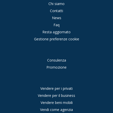
Chi siamo
Contatti
News
Faq
Resta aggiornato
Gestione preferenze cookie
Consulenza
Promozione
Vendere per i privati
Vendere per il business
Vendere beni mobili
Vendi come agenzia