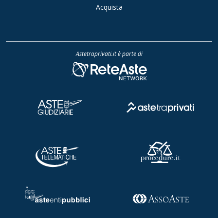
Acquista
Astetraprivati.it è parte di